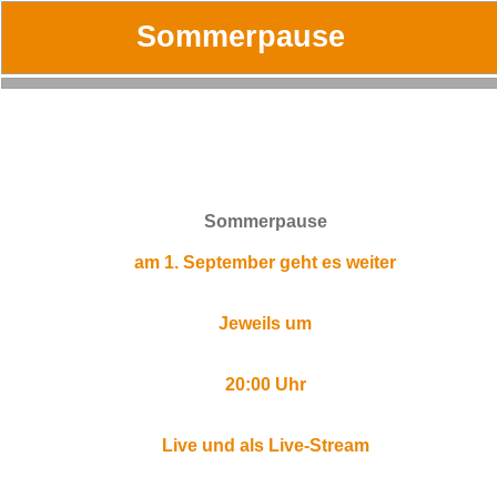
Sommerpause
Sommerpause
am 1. September geht es weiter
Jeweils um
20:00 Uhr
Live und als Live-Stream