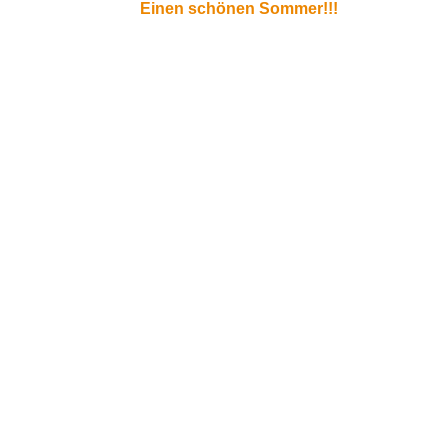
Einen schönen Sommer!!!