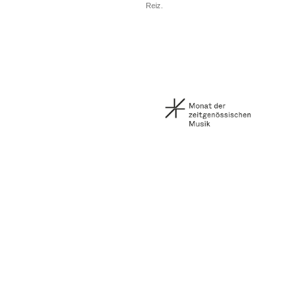
Reiz.