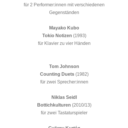
für 2 Performer:innen mit verschiedenen
Gegenständen
Mayako Kubo
Tokio Notizen
(1993)
für Klavier zu vier Händen
Tom Johnson
Counting Duets
(1982)
für zwei Sprecher:innen
Niklas Seidl
Bottichkulturen
(2010/13)
für zwei Tastaturspieler